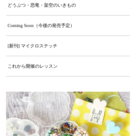
どうぶつ・恐竜・架空のいきもの
Coming Soon（今後の発売予定）
[新刊] マイクロステッチ
これから開催のレッスン