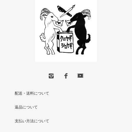
配送・送料について
返品について
支払い方法について