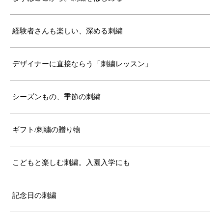
経験者さんも楽しい、深める刺繍
デザイナーに直接ならう「刺繍レッスン」
シーズンもの、季節の刺繍
ギフト/刺繍の贈り物
こどもと楽しむ刺繍。入園入学にも
記念日の刺繍