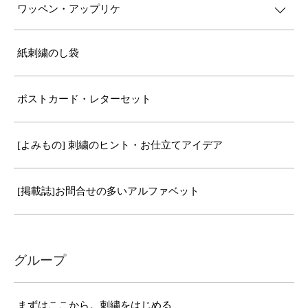
ワッペン・アップリケ
紙刺繍のし袋
ポストカード・レターセット
[よみもの] 刺繍のヒント・お仕立てアイデア
[掲載誌]お問合せの多いアルファベット
グループ
まずはここから。刺繍をはじめる