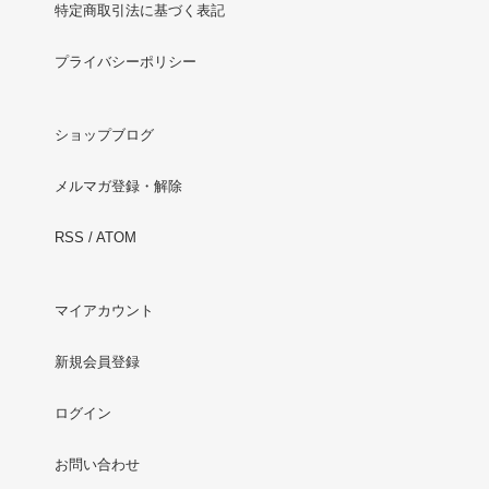
特定商取引法に基づく表記
プライバシーポリシー
ショップブログ
メルマガ登録・解除
RSS
/
ATOM
マイアカウント
新規会員登録
ログイン
お問い合わせ