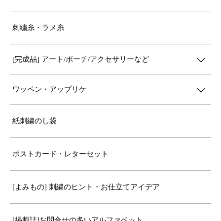
刺繍糸・ラメ糸
[完成品] アート/ポーチ/アクセサリーなど
ワッペン・アップリケ
紙刺繍のし袋
ポストカード・レターセット
[よみもの] 刺繍のヒント・お仕立てアイデア
[掲載誌]お問合せの多いアルファベット