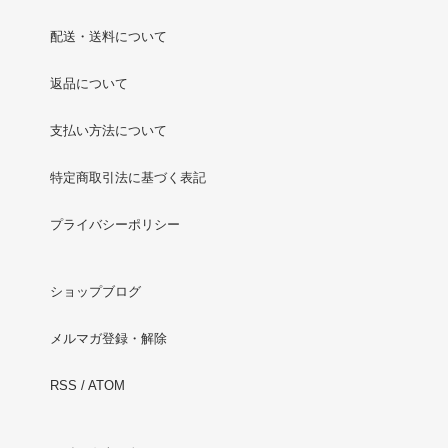
配送・送料について
返品について
支払い方法について
特定商取引法に基づく表記
プライバシーポリシー
ショップブログ
メルマガ登録・解除
RSS
/
ATOM