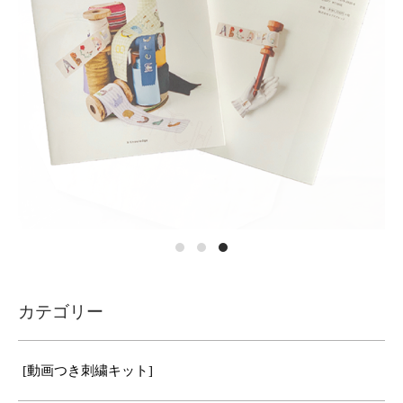
カテゴリー
[動画つき刺繍キット]