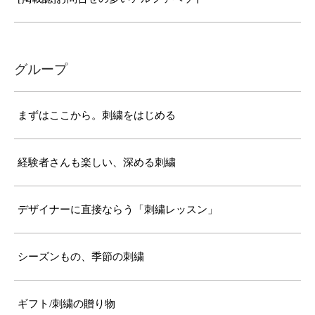
グループ
まずはここから。刺繍をはじめる
経験者さんも楽しい、深める刺繍
デザイナーに直接ならう「刺繍レッスン」
シーズンもの、季節の刺繍
ギフト/刺繍の贈り物