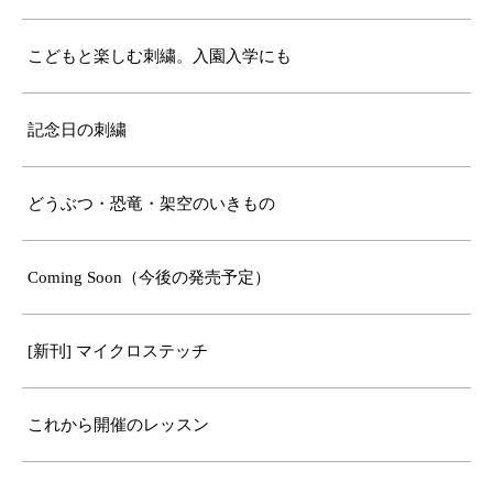
こどもと楽しむ刺繍。入園入学にも
記念日の刺繍
どうぶつ・恐竜・架空のいきもの
Coming Soon（今後の発売予定）
[新刊] マイクロステッチ
これから開催のレッスン