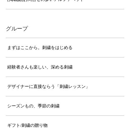
グループ
まずはここから。刺繍をはじめる
経験者さんも楽しい、深める刺繍
デザイナーに直接ならう「刺繍レッスン」
シーズンもの、季節の刺繍
ギフト/刺繍の贈り物