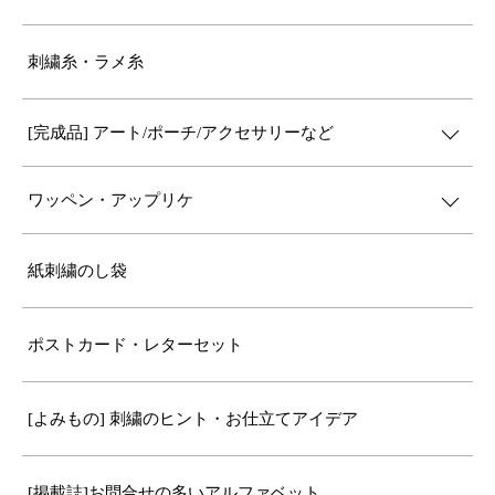
刺繍糸・ラメ糸
[完成品] アート/ポーチ/アクセサリーなど
ワッペン・アップリケ
紙刺繍のし袋
ポストカード・レターセット
[よみもの] 刺繍のヒント・お仕立てアイデア
[掲載誌]お問合せの多いアルファベット