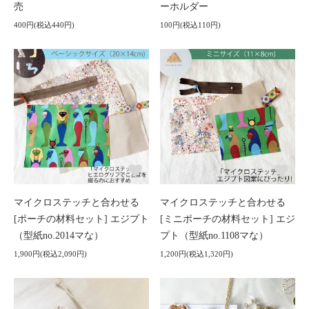
売
ーホルダー
400円(税込440円)
100円(税込110円)
マイクロステッチと合わせる
マイクロステッチと合わせる
[ポーチの材料セット] エジプト
[ミニポーチの材料セット] エジ
（型紙no.2014マな）
プト（型紙no.1108マな）
1,900円(税込2,090円)
1,200円(税込1,320円)