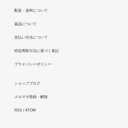
配送・送料について
返品について
支払い方法について
特定商取引法に基づく表記
プライバシーポリシー
ショップブログ
メルマガ登録・解除
RSS
/
ATOM