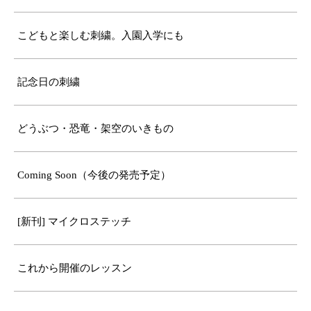
こどもと楽しむ刺繍。入園入学にも
記念日の刺繍
どうぶつ・恐竜・架空のいきもの
Coming Soon（今後の発売予定）
[新刊] マイクロステッチ
これから開催のレッスン