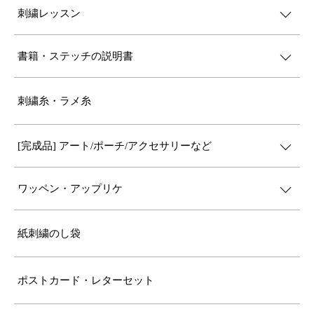
刺繍レッスン
書籍・ステッチの説明書
刺繍糸・ラメ糸
[完成品] アート/ポーチ/アクセサリーなど
ワッペン・アップリケ
紙刺繍のし袋
ポストカード・レターセット