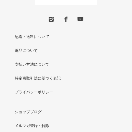
配送・送料について
返品について
支払い方法について
特定商取引法に基づく表記
プライバシーポリシー
ショップブログ
メルマガ登録・解除