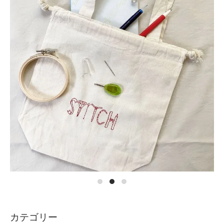
カテゴリー