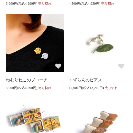
3,900円(税込4,290円)
売り切れ
4,500円(税込4,950円)
売り切れ
ねむりねこのブローチ
すずらんのピアス
3,900円(税込4,290円)
売り切れ
12,000円(税込13,200円)
売り切れ