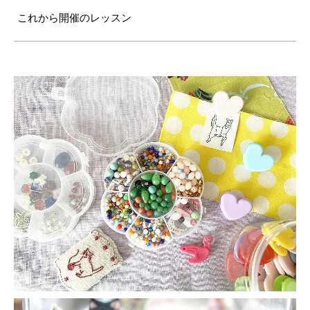
これから開催のレッスン