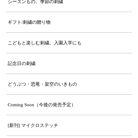
シーズンもの、季節の刺繍
ギフト/刺繍の贈り物
こどもと楽しむ刺繍。入園入学にも
記念日の刺繍
どうぶつ・恐竜・架空のいきもの
Coming Soon（今後の発売予定）
[新刊] マイクロステッチ