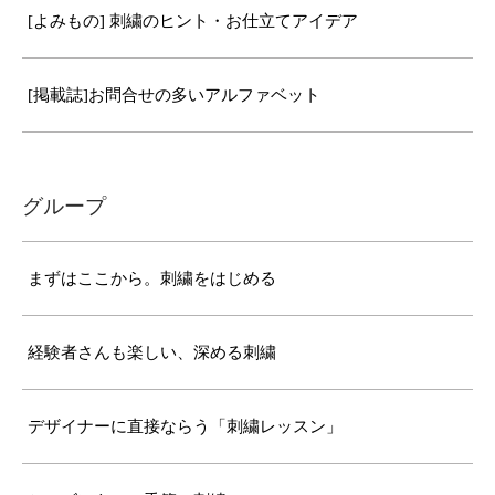
[よみもの] 刺繍のヒント・お仕立てアイデア
[掲載誌]お問合せの多いアルファベット
グループ
まずはここから。刺繍をはじめる
経験者さんも楽しい、深める刺繍
デザイナーに直接ならう「刺繍レッスン」