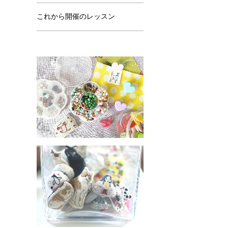
これから開催のレッスン