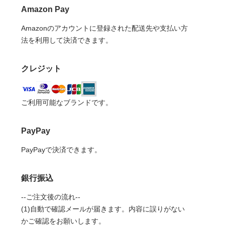
Amazon Pay
Amazonのアカウントに登録された配送先や支払い方
法を利用して決済できます。
クレジット
ご利用可能なブランドです。
PayPay
PayPayで決済できます。
銀行振込
--ご注文後の流れ--
(1)自動で確認メールが届きます。内容に誤りがない
かご確認をお願いします。