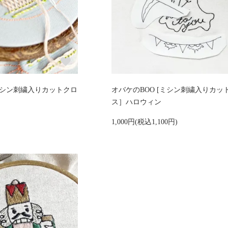
ミシン刺繍入りカットクロ
オバケのBOO [ミシン刺繍入りカッ
ス］ハロウィン
1,000円(税込1,100円)