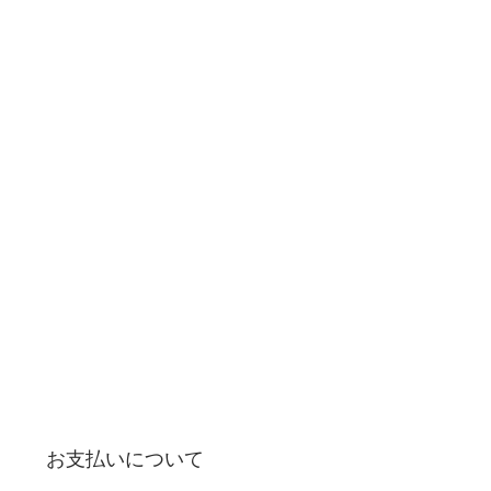
お支払いについて