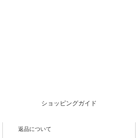
ショッピングガイド
返品について