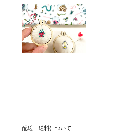
配送・送料について