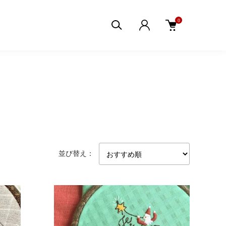
0
並び替え：