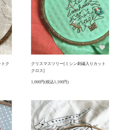
ットク
クリスマスツリー[ミシン刺繍入りカット
クロス]
1,000円(税込1,100円)