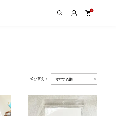
0
並び替え：