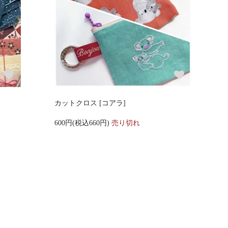
カットクロス [コアラ]
600円(税込660円)
売り切れ