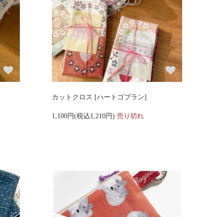
カットクロス [ハートゴブラン]
1,100円(税込1,210円)
売り切れ