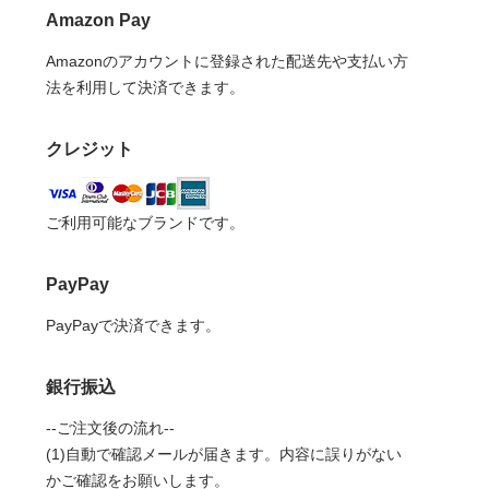
Amazon Pay
Amazonのアカウントに登録された配送先や支払い方
法を利用して決済できます。
クレジット
ご利用可能なブランドです。
PayPay
PayPayで決済できます。
銀行振込
--ご注文後の流れ--
(1)自動で確認メールが届きます。内容に誤りがない
かご確認をお願いします。