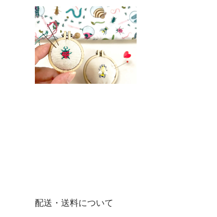
配送・送料について