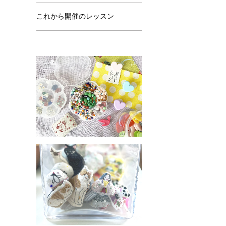
これから開催のレッスン