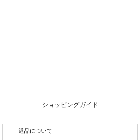
ショッピングガイド
返品について