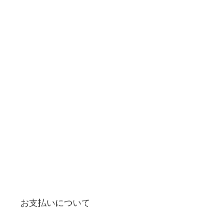
お支払いについて