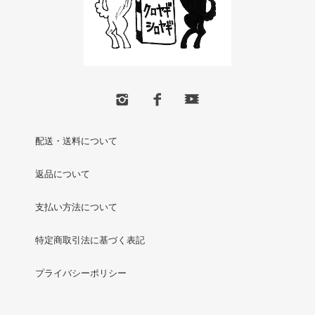
配送・送料について
返品について
支払い方法について
特定商取引法に基づく表記
プライバシーポリシー