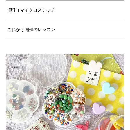
[新刊] マイクロステッチ
これから開催のレッスン