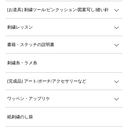
[お道具] 刺繍ツール/ピンクッション/図案写し/縫い針
刺繍レッスン
書籍・ステッチの説明書
刺繍糸・ラメ糸
[完成品] アート/ポーチ/アクセサリーなど
ワッペン・アップリケ
紙刺繍のし袋