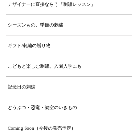
デザイナーに直接ならう「刺繍レッスン」
シーズンもの、季節の刺繍
ギフト/刺繍の贈り物
こどもと楽しむ刺繍。入園入学にも
記念日の刺繍
どうぶつ・恐竜・架空のいきもの
Coming Soon（今後の発売予定）