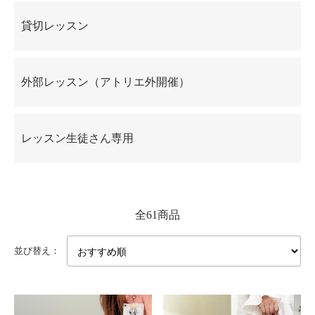
貸切レッスン
外部レッスン（アトリエ外開催）
レッスン生徒さん専用
全61商品
並び替え：