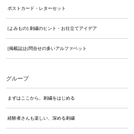
ポストカード・レターセット
[よみもの] 刺繍のヒント・お仕立てアイデア
[掲載誌]お問合せの多いアルファベット
グループ
まずはここから。刺繍をはじめる
経験者さんも楽しい、深める刺繍