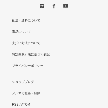
配送・送料について
返品について
支払い方法について
特定商取引法に基づく表記
プライバシーポリシー
ショップブログ
メルマガ登録・解除
RSS
/
ATOM