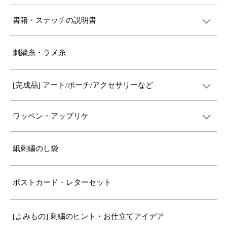
書籍・ステッチの説明書
刺繍糸・ラメ糸
[完成品] アート/ポーチ/アクセサリーなど
ワッペン・アップリケ
紙刺繍のし袋
ポストカード・レターセット
[よみもの] 刺繍のヒント・お仕立てアイデア