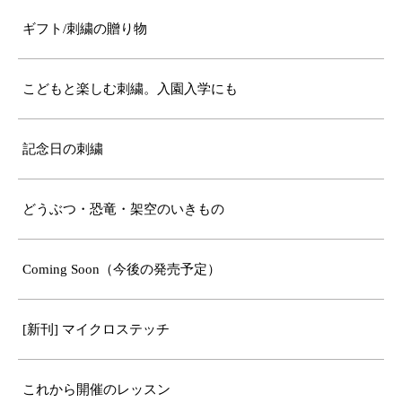
ギフト/刺繍の贈り物
こどもと楽しむ刺繍。入園入学にも
記念日の刺繍
どうぶつ・恐竜・架空のいきもの
Coming Soon（今後の発売予定）
[新刊] マイクロステッチ
これから開催のレッスン