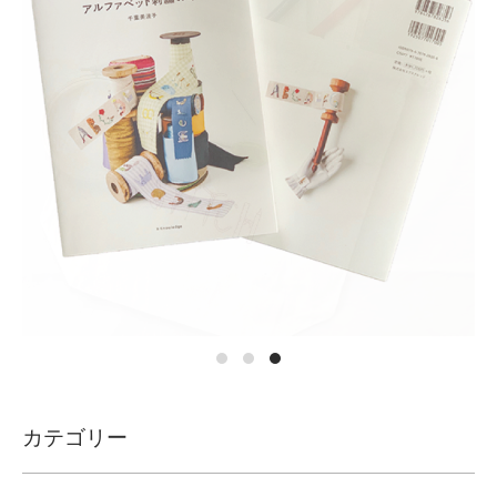
カテゴリー