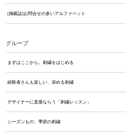
[掲載誌]お問合せの多いアルファベット
グループ
まずはここから。刺繍をはじめる
経験者さんも楽しい、深める刺繍
デザイナーに直接ならう「刺繍レッスン」
シーズンもの、季節の刺繍