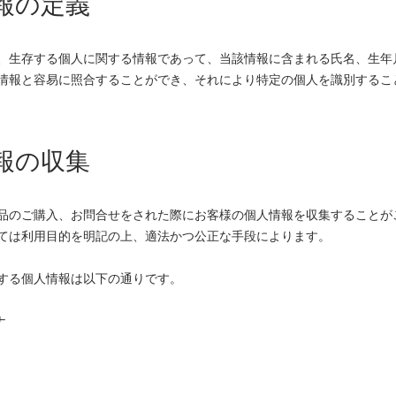
情報の定義
、生存する個人に関する情報であって、当該情報に含まれる氏名、生年
情報と容易に照合することができ、それにより特定の個人を識別するこ
情報の収集
品のご購入、お問合せをされた際にお客様の個人情報を収集することが
ては利用目的を明記の上、適法かつ公正な手段によります。
する個人情報は以下の通りです。
ナ