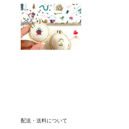
配送・送料について