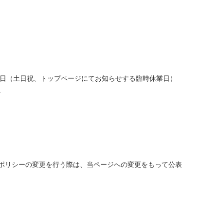
。なお、休業日（土日祝、トップページにてお知らせする臨時休業日）
。
ポリシーの変更を行う際は、当ページへの変更をもって公表