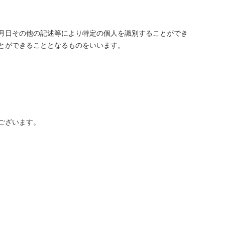
月日その他の記述等により特定の個人を識別することができ
とができることとなるものをいいます。
ございます。