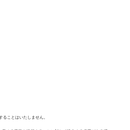
することはいたしません。