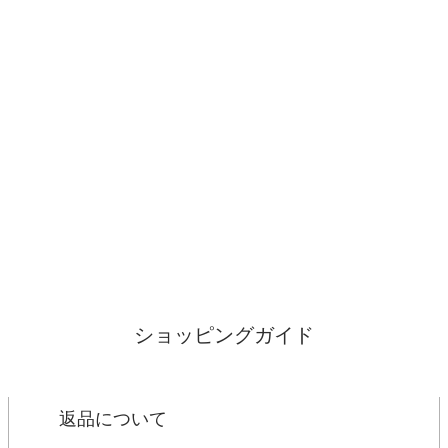
ショッピングガイド
返品について