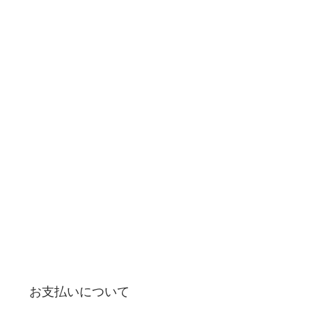
お支払いについて