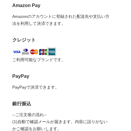
Amazon Pay
Amazonのアカウントに登録された配送先や支払い方
法を利用して決済できます。
クレジット
ご利用可能なブランドです。
PayPay
PayPayで決済できます。
銀行振込
--ご注文後の流れ--
(1)自動で確認メールが届きます。内容に誤りがない
かご確認をお願いします。