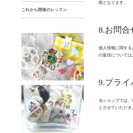
能となります。
これから開催のレッスン
8.お問
個人情報に関するお問
の返信については
9.プラ
当ショップでは、
とさせていただき