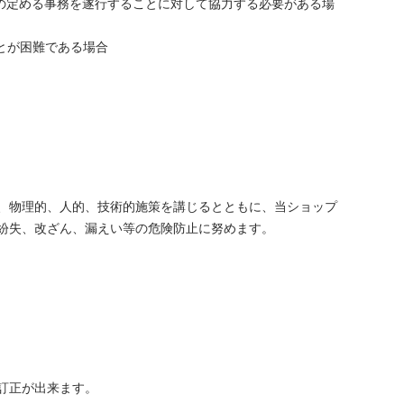
の定める事務を遂行することに対して協力する必要がある場
とが困難である場合
、物理的、人的、技術的施策を講じるとともに、当ショップ
紛失、改ざん、漏えい等の危険防止に努めます。
訂正が出来ます。