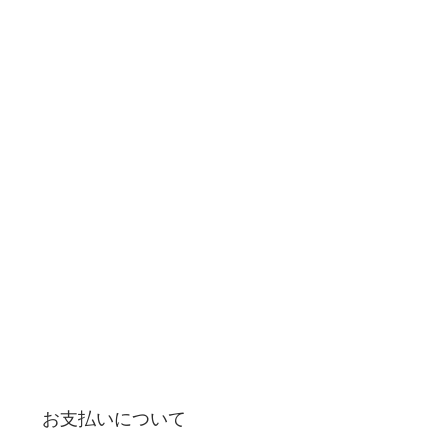
お支払いについて