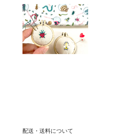
配送・送料について