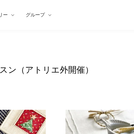
リー
グループ
スン（アトリエ外開催）