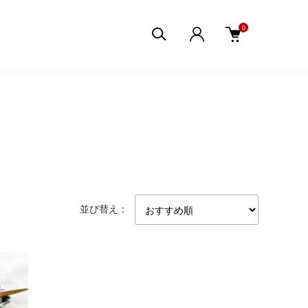
0
並び替え：