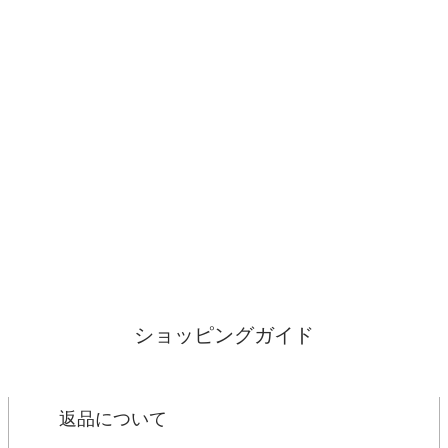
ショッピングガイド
返品について