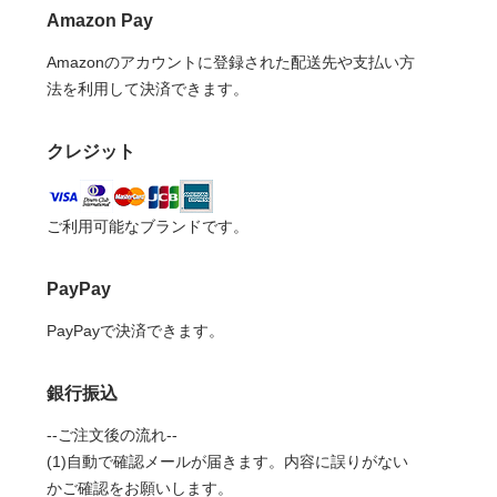
Amazon Pay
Amazonのアカウントに登録された配送先や支払い方
法を利用して決済できます。
クレジット
ご利用可能なブランドです。
PayPay
PayPayで決済できます。
銀行振込
--ご注文後の流れ--
(1)自動で確認メールが届きます。内容に誤りがない
かご確認をお願いします。