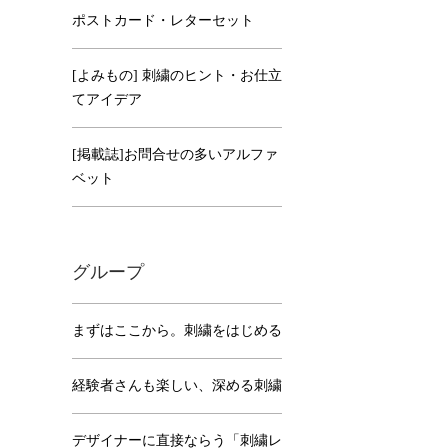
ポストカード・レターセット
[よみもの] 刺繍のヒント・お仕立
てアイデア
[掲載誌]お問合せの多いアルファ
ベット
グループ
まずはここから。刺繍をはじめる
経験者さんも楽しい、深める刺繍
デザイナーに直接ならう「刺繍レ