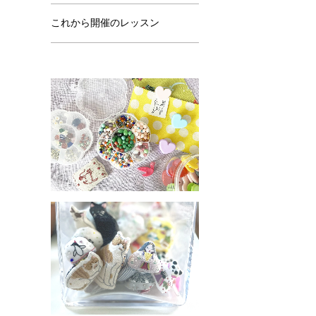
これから開催のレッスン