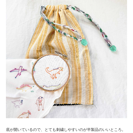
底が開いているので、とても刺繍しやすいのが半製品のいいところ。