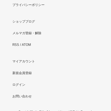
プライバシーポリシー
ショップブログ
メルマガ登録・解除
RSS
/
ATOM
マイアカウント
新規会員登録
ログイン
お問い合わせ