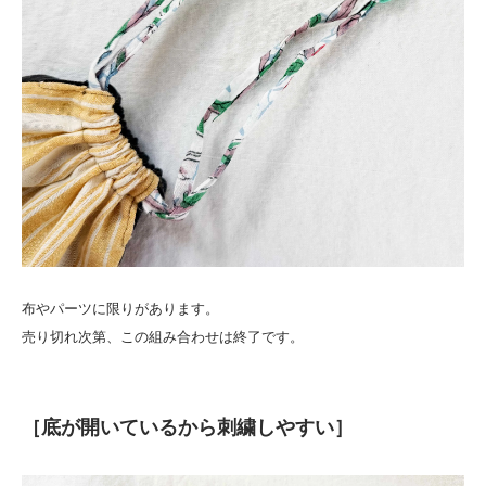
布やパーツに限りがあります。
売り切れ次第、この組み合わせは終了です。
［底が開いているから刺繍しやすい］