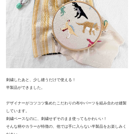
刺繍したあと、少し縫うだけで使える！
半製品ができました。
デザイナーがコツコツ集めたこだわりの布やパーツを組み合わせ縫製
しています。
刺繍ベースなのに、刺繍せずそのまま使ってもかわいい！
そんな柄やカラーが特徴の、他では手に入らない半製品をお楽しみく