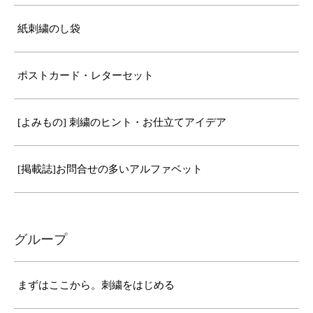
紙刺繍のし袋
ポストカード・レターセット
[よみもの] 刺繍のヒント・お仕立てアイデア
[掲載誌]お問合せの多いアルファベット
グループ
まずはここから。刺繍をはじめる