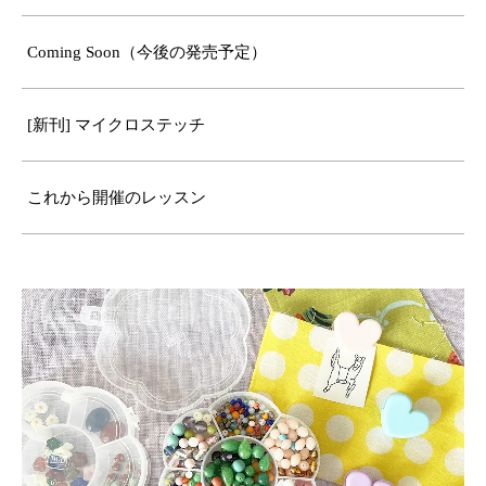
Coming Soon（今後の発売予定）
[新刊] マイクロステッチ
これから開催のレッスン