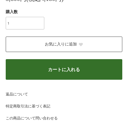
購入数
お気に入りに追加
カートに入れる
返品について
特定商取引法に基づく表記
この商品について問い合わせる