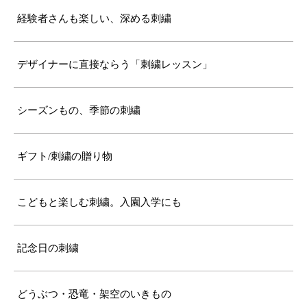
経験者さんも楽しい、深める刺繍
デザイナーに直接ならう「刺繍レッスン」
シーズンもの、季節の刺繍
ギフト/刺繍の贈り物
こどもと楽しむ刺繍。入園入学にも
記念日の刺繍
どうぶつ・恐竜・架空のいきもの