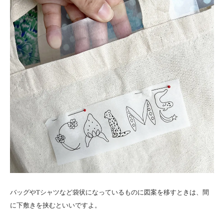
バッグやTシャツなど袋状になっているものに図案を移すときは、間
に下敷きを挟むといいですよ。