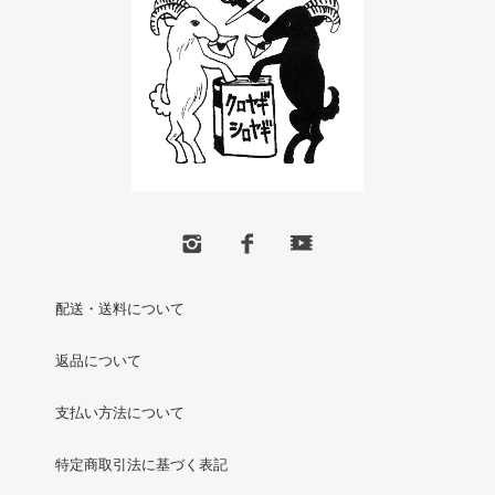
配送・送料について
返品について
支払い方法について
特定商取引法に基づく表記