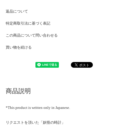
返品について
特定商取引法に基づく表記
この商品について問い合わせる
買い物を続ける
商品説明
*This product is written only in Japanese.
リクエストを頂いた「妖怪の時計」