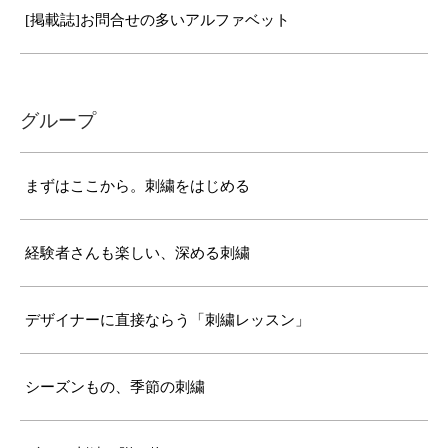
[掲載誌]お問合せの多いアルファベット
グループ
まずはここから。刺繍をはじめる
経験者さんも楽しい、深める刺繍
デザイナーに直接ならう「刺繍レッスン」
シーズンもの、季節の刺繍