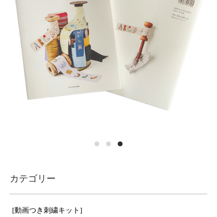
カテゴリー
[動画つき刺繍キット]