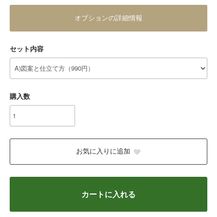
オプションの詳細情報
セット内容
購入数
お気に入りに追加
カートに入れる