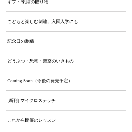
ギフト/刺繍の贈り物
こどもと楽しむ刺繍。入園入学にも
記念日の刺繍
どうぶつ・恐竜・架空のいきもの
Coming Soon（今後の発売予定）
[新刊] マイクロステッチ
これから開催のレッスン