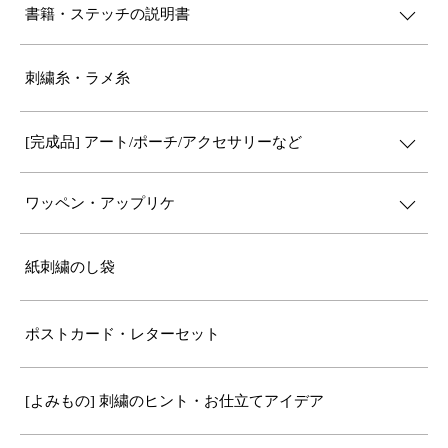
書籍・ステッチの説明書
刺繍糸・ラメ糸
[完成品] アート/ポーチ/アクセサリーなど
ワッペン・アップリケ
紙刺繍のし袋
ポストカード・レターセット
[よみもの] 刺繍のヒント・お仕立てアイデア